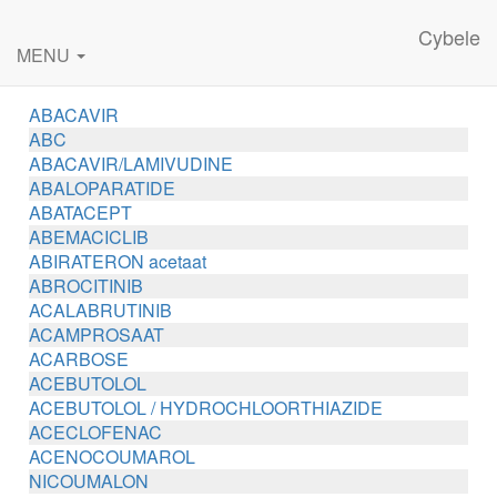
Cybele
MENU
ABACAVIR
ABC
ABACAVIR/LAMIVUDINE
ABALOPARATIDE
ABATACEPT
ABEMACICLIB
ABIRATERON acetaat
ABROCITINIB
ACALABRUTINIB
ACAMPROSAAT
ACARBOSE
ACEBUTOLOL
ACEBUTOLOL / HYDROCHLOORTHIAZIDE
ACECLOFENAC
ACENOCOUMAROL
NICOUMALON