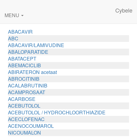
Cybele
MENU
ABACAVIR
ABC
ABACAVIR/LAMIVUDINE
ABALOPARATIDE
ABATACEPT
ABEMACICLIB
ABIRATERON acetaat
ABROCITINIB
ACALABRUTINIB
ACAMPROSAAT
ACARBOSE
ACEBUTOLOL
ACEBUTOLOL / HYDROCHLOORTHIAZIDE
ACECLOFENAC
ACENOCOUMAROL
NICOUMALON