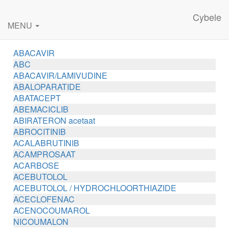
Cybele
MENU
ABACAVIR
ABC
ABACAVIR/LAMIVUDINE
ABALOPARATIDE
ABATACEPT
ABEMACICLIB
ABIRATERON acetaat
ABROCITINIB
ACALABRUTINIB
ACAMPROSAAT
ACARBOSE
ACEBUTOLOL
ACEBUTOLOL / HYDROCHLOORTHIAZIDE
ACECLOFENAC
ACENOCOUMAROL
NICOUMALON