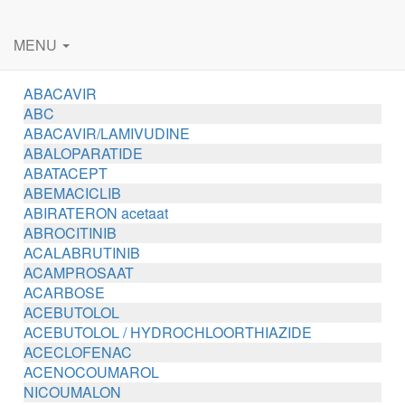
MENU
ABACAVIR
ABC
ABACAVIR/LAMIVUDINE
ABALOPARATIDE
ABATACEPT
ABEMACICLIB
ABIRATERON acetaat
ABROCITINIB
ACALABRUTINIB
ACAMPROSAAT
ACARBOSE
ACEBUTOLOL
ACEBUTOLOL / HYDROCHLOORTHIAZIDE
ACECLOFENAC
ACENOCOUMAROL
NICOUMALON