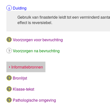
Duiding
Gebruik van finasteride leidt tot een verminderd aanta
effect is reversiebel.
Voorzorgen voor bevruchting
Voorzorgen na bevruchting
• Informatiebronnen
Bronlijst
Klasse-tekst
Pathologische omgeving