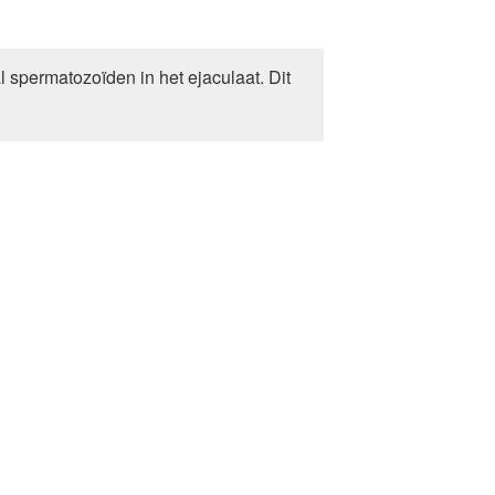
l spermatozoïden in het ejaculaat. Dit