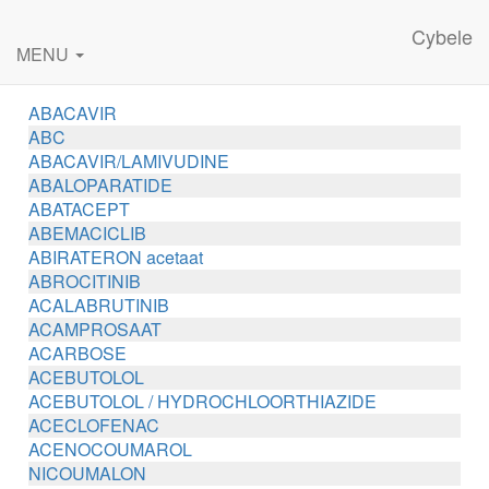
Cybele
MENU
ABACAVIR
ABC
ABACAVIR/LAMIVUDINE
ABALOPARATIDE
ABATACEPT
ABEMACICLIB
ABIRATERON acetaat
ABROCITINIB
ACALABRUTINIB
ACAMPROSAAT
ACARBOSE
ACEBUTOLOL
ACEBUTOLOL / HYDROCHLOORTHIAZIDE
ACECLOFENAC
ACENOCOUMAROL
NICOUMALON