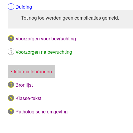
Duiding
Tot nog toe werden geen complicaties gemeld.
Voorzorgen voor bevruchting
Voorzorgen na bevruchting
• Informatiebronnen
Bronlijst
Klasse-tekst
Pathologische omgeving