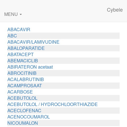
Cybele
MENU
ABACAVIR
ABC
ABACAVIR/LAMIVUDINE
ABALOPARATIDE
ABATACEPT
ABEMACICLIB
ABIRATERON acetaat
ABROCITINIB
ACALABRUTINIB
ACAMPROSAAT
ACARBOSE
ACEBUTOLOL
ACEBUTOLOL / HYDROCHLOORTHIAZIDE
ACECLOFENAC
ACENOCOUMAROL
NICOUMALON