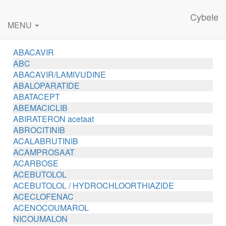
Cybele
MENU
ABACAVIR
ABC
ABACAVIR/LAMIVUDINE
ABALOPARATIDE
ABATACEPT
ABEMACICLIB
ABIRATERON acetaat
ABROCITINIB
ACALABRUTINIB
ACAMPROSAAT
ACARBOSE
ACEBUTOLOL
ACEBUTOLOL / HYDROCHLOORTHIAZIDE
ACECLOFENAC
ACENOCOUMAROL
NICOUMALON