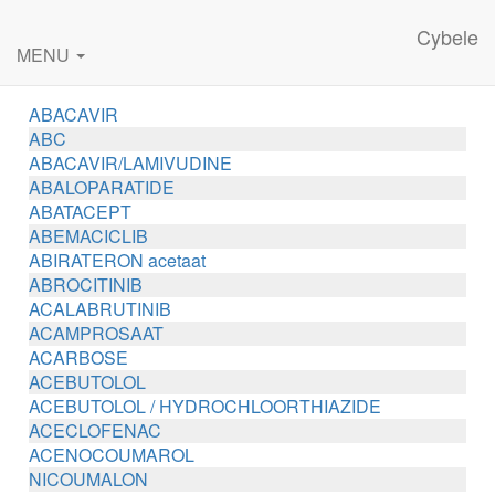
Cybele
MENU
ABACAVIR
ABC
ABACAVIR/LAMIVUDINE
ABALOPARATIDE
ABATACEPT
ABEMACICLIB
ABIRATERON acetaat
ABROCITINIB
ACALABRUTINIB
ACAMPROSAAT
ACARBOSE
ACEBUTOLOL
ACEBUTOLOL / HYDROCHLOORTHIAZIDE
ACECLOFENAC
ACENOCOUMAROL
NICOUMALON