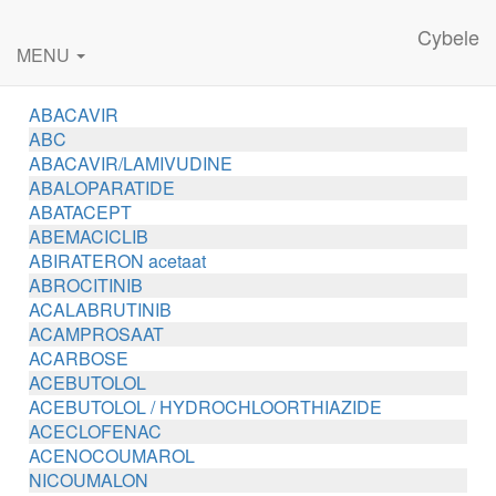
Cybele
MENU
ABACAVIR
ABC
ABACAVIR/LAMIVUDINE
ABALOPARATIDE
ABATACEPT
ABEMACICLIB
ABIRATERON acetaat
ABROCITINIB
ACALABRUTINIB
ACAMPROSAAT
ACARBOSE
ACEBUTOLOL
ACEBUTOLOL / HYDROCHLOORTHIAZIDE
ACECLOFENAC
ACENOCOUMAROL
NICOUMALON