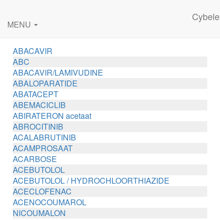
Cybele
MENU
ABACAVIR
ABC
ABACAVIR/LAMIVUDINE
ABALOPARATIDE
ABATACEPT
ABEMACICLIB
ABIRATERON acetaat
ABROCITINIB
ACALABRUTINIB
ACAMPROSAAT
ACARBOSE
ACEBUTOLOL
ACEBUTOLOL / HYDROCHLOORTHIAZIDE
ACECLOFENAC
ACENOCOUMAROL
NICOUMALON