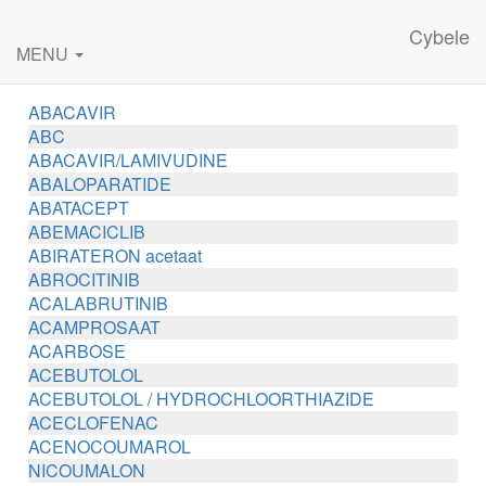
Cybele
MENU
ABACAVIR
ABC
ABACAVIR/LAMIVUDINE
ABALOPARATIDE
ABATACEPT
ABEMACICLIB
ABIRATERON acetaat
ABROCITINIB
ACALABRUTINIB
ACAMPROSAAT
ACARBOSE
ACEBUTOLOL
ACEBUTOLOL / HYDROCHLOORTHIAZIDE
ACECLOFENAC
ACENOCOUMAROL
NICOUMALON