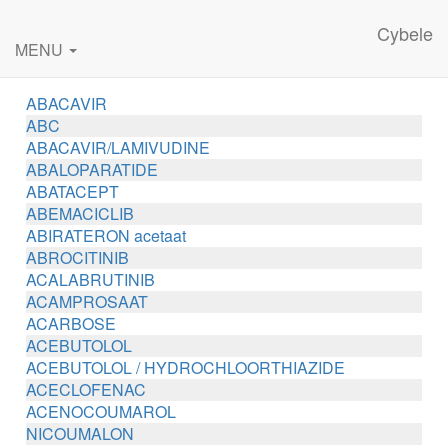
Cybele
MENU
ABACAVIR
ABC
ABACAVIR/LAMIVUDINE
ABALOPARATIDE
ABATACEPT
ABEMACICLIB
ABIRATERON acetaat
ABROCITINIB
ACALABRUTINIB
ACAMPROSAAT
ACARBOSE
ACEBUTOLOL
ACEBUTOLOL / HYDROCHLOORTHIAZIDE
ACECLOFENAC
ACENOCOUMAROL
NICOUMALON