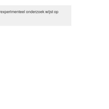
experimenteel onderzoek wijst op