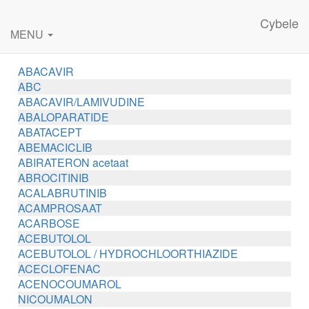
Cybele
MENU
ABACAVIR
ABC
ABACAVIR/LAMIVUDINE
ABALOPARATIDE
ABATACEPT
ABEMACICLIB
ABIRATERON acetaat
ABROCITINIB
ACALABRUTINIB
ACAMPROSAAT
ACARBOSE
ACEBUTOLOL
ACEBUTOLOL / HYDROCHLOORTHIAZIDE
ACECLOFENAC
ACENOCOUMAROL
NICOUMALON