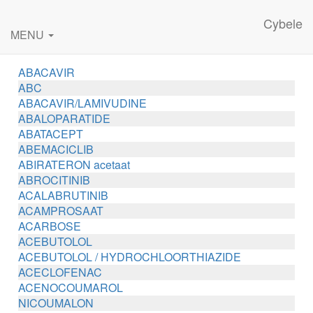
Cybele
MENU
ABACAVIR
ABC
ABACAVIR/LAMIVUDINE
ABALOPARATIDE
ABATACEPT
ABEMACICLIB
ABIRATERON acetaat
ABROCITINIB
ACALABRUTINIB
ACAMPROSAAT
ACARBOSE
ACEBUTOLOL
ACEBUTOLOL / HYDROCHLOORTHIAZIDE
ACECLOFENAC
ACENOCOUMAROL
NICOUMALON