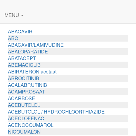
MENU
ABACAVIR
ABC
ABACAVIR/LAMIVUDINE
ABALOPARATIDE
ABATACEPT
ABEMACICLIB
ABIRATERON acetaat
ABROCITINIB
ACALABRUTINIB
ACAMPROSAAT
ACARBOSE
ACEBUTOLOL
ACEBUTOLOL / HYDROCHLOORTHIAZIDE
ACECLOFENAC
ACENOCOUMAROL
NICOUMALON