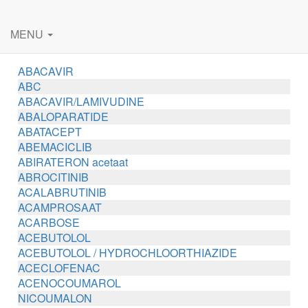
MENU
ABACAVIR
ABC
ABACAVIR/LAMIVUDINE
ABALOPARATIDE
ABATACEPT
ABEMACICLIB
ABIRATERON acetaat
ABROCITINIB
ACALABRUTINIB
ACAMPROSAAT
ACARBOSE
ACEBUTOLOL
ACEBUTOLOL / HYDROCHLOORTHIAZIDE
ACECLOFENAC
ACENOCOUMAROL
NICOUMALON