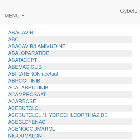
Cybele
MENU
ABACAVIR
ABC
ABACAVIR/LAMIVUDINE
ABALOPARATIDE
ABATACEPT
ABEMACICLIB
ABIRATERON acetaat
ABROCITINIB
ACALABRUTINIB
ACAMPROSAAT
ACARBOSE
ACEBUTOLOL
ACEBUTOLOL / HYDROCHLOORTHIAZIDE
ACECLOFENAC
ACENOCOUMAROL
NICOUMALON