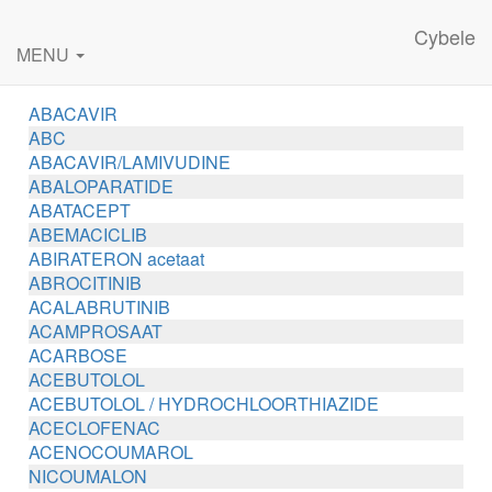
Cybele
MENU
ABACAVIR
ABC
ABACAVIR/LAMIVUDINE
ABALOPARATIDE
ABATACEPT
ABEMACICLIB
ABIRATERON acetaat
ABROCITINIB
ACALABRUTINIB
ACAMPROSAAT
ACARBOSE
ACEBUTOLOL
ACEBUTOLOL / HYDROCHLOORTHIAZIDE
ACECLOFENAC
ACENOCOUMAROL
NICOUMALON