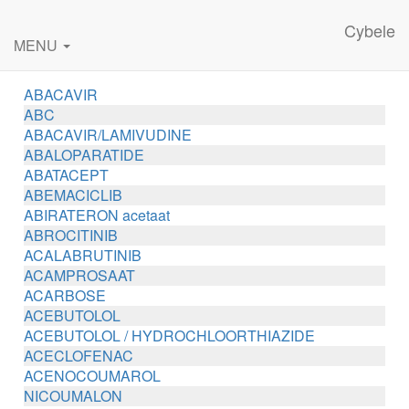
Cybele
MENU
ABACAVIR
ABC
ABACAVIR/LAMIVUDINE
ABALOPARATIDE
ABATACEPT
ABEMACICLIB
ABIRATERON acetaat
ABROCITINIB
ACALABRUTINIB
ACAMPROSAAT
ACARBOSE
ACEBUTOLOL
ACEBUTOLOL / HYDROCHLOORTHIAZIDE
ACECLOFENAC
ACENOCOUMAROL
NICOUMALON