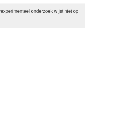
experimenteel onderzoek wijst niet op