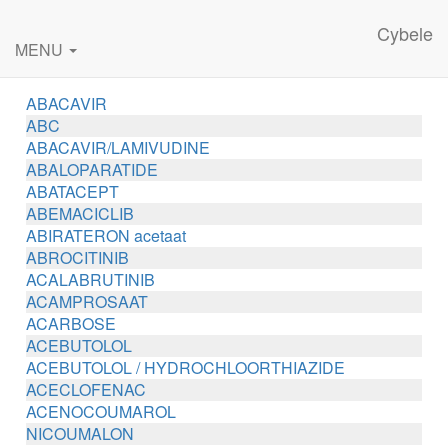
Cybele
MENU
ABACAVIR
ABC
ABACAVIR/LAMIVUDINE
ABALOPARATIDE
ABATACEPT
ABEMACICLIB
ABIRATERON acetaat
ABROCITINIB
ACALABRUTINIB
ACAMPROSAAT
ACARBOSE
ACEBUTOLOL
ACEBUTOLOL / HYDROCHLOORTHIAZIDE
ACECLOFENAC
ACENOCOUMAROL
NICOUMALON