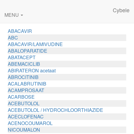
Cybele
MENU
ABACAVIR
ABC
ABACAVIR/LAMIVUDINE
ABALOPARATIDE
ABATACEPT
ABEMACICLIB
ABIRATERON acetaat
ABROCITINIB
ACALABRUTINIB
ACAMPROSAAT
ACARBOSE
ACEBUTOLOL
ACEBUTOLOL / HYDROCHLOORTHIAZIDE
ACECLOFENAC
ACENOCOUMAROL
NICOUMALON