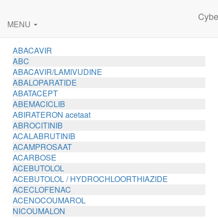
Cybe
MENU
ABACAVIR
ABC
ABACAVIR/LAMIVUDINE
ABALOPARATIDE
ABATACEPT
ABEMACICLIB
ABIRATERON acetaat
ABROCITINIB
ACALABRUTINIB
ACAMPROSAAT
ACARBOSE
ACEBUTOLOL
ACEBUTOLOL / HYDROCHLOORTHIAZIDE
ACECLOFENAC
ACENOCOUMAROL
NICOUMALON