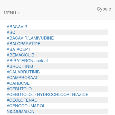
Cybele
MENU
ABACAVIR
ABC
ABACAVIR/LAMIVUDINE
ABALOPARATIDE
ABATACEPT
ABEMACICLIB
ABIRATERON acetaat
ABROCITINIB
ACALABRUTINIB
ACAMPROSAAT
ACARBOSE
ACEBUTOLOL
ACEBUTOLOL / HYDROCHLOORTHIAZIDE
ACECLOFENAC
ACENOCOUMAROL
NICOUMALON