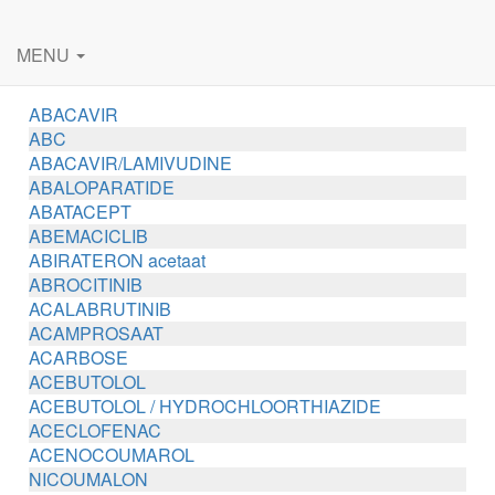
MENU
ABACAVIR
ABC
ABACAVIR/LAMIVUDINE
ABALOPARATIDE
ABATACEPT
ABEMACICLIB
ABIRATERON acetaat
ABROCITINIB
ACALABRUTINIB
ACAMPROSAAT
ACARBOSE
ACEBUTOLOL
ACEBUTOLOL / HYDROCHLOORTHIAZIDE
ACECLOFENAC
ACENOCOUMAROL
NICOUMALON