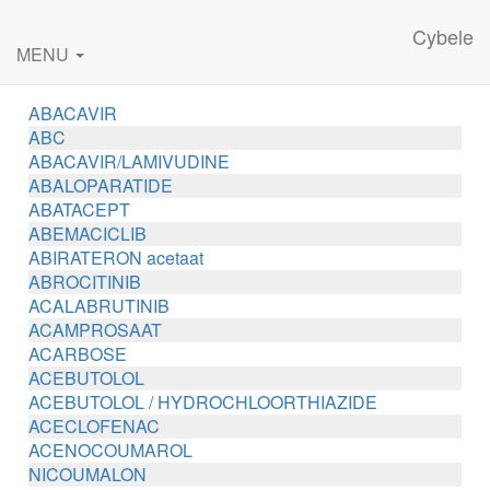
Cybele
MENU
ABACAVIR
ABC
ABACAVIR/LAMIVUDINE
ABALOPARATIDE
ABATACEPT
ABEMACICLIB
ABIRATERON acetaat
ABROCITINIB
ACALABRUTINIB
ACAMPROSAAT
ACARBOSE
ACEBUTOLOL
ACEBUTOLOL / HYDROCHLOORTHIAZIDE
ACECLOFENAC
ACENOCOUMAROL
NICOUMALON