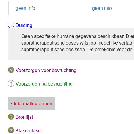
geen info
geen info
Duiding
Geen specifieke humane gegevens beschikbaar. Die
supratherapeutische doses wijst op mogelijke verlag
supratherapeutische dosissen. De betekenis voor de 
Voorzorgen voor bevruchting
Voorzorgen na bevruchting
• Informatiebronnen
Bronlijst
Klasse-tekst