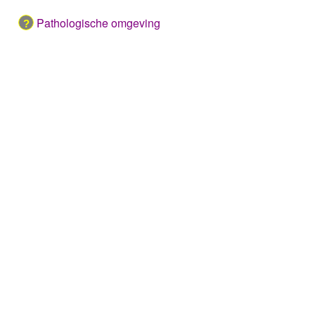
Pathologische omgeving