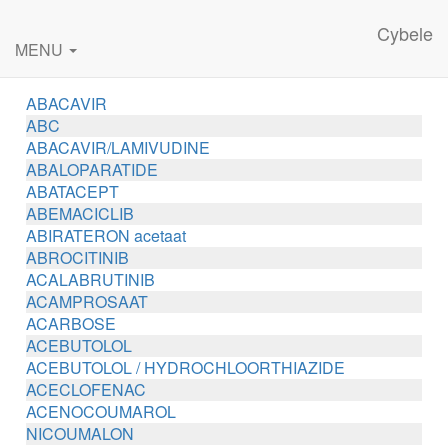
Cybele
MENU
ABACAVIR
ABC
ABACAVIR/LAMIVUDINE
ABALOPARATIDE
ABATACEPT
ABEMACICLIB
ABIRATERON acetaat
ABROCITINIB
ACALABRUTINIB
ACAMPROSAAT
ACARBOSE
ACEBUTOLOL
ACEBUTOLOL / HYDROCHLOORTHIAZIDE
ACECLOFENAC
ACENOCOUMAROL
NICOUMALON