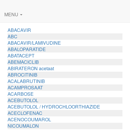
MENU
ABACAVIR
ABC
ABACAVIR/LAMIVUDINE
ABALOPARATIDE
ABATACEPT
ABEMACICLIB
ABIRATERON acetaat
ABROCITINIB
ACALABRUTINIB
ACAMPROSAAT
ACARBOSE
ACEBUTOLOL
ACEBUTOLOL / HYDROCHLOORTHIAZIDE
ACECLOFENAC
ACENOCOUMAROL
NICOUMALON