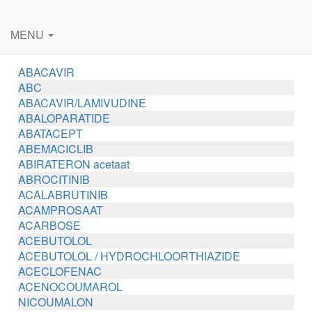
MENU
ABACAVIR
ABC
ABACAVIR/LAMIVUDINE
ABALOPARATIDE
ABATACEPT
ABEMACICLIB
ABIRATERON acetaat
ABROCITINIB
ACALABRUTINIB
ACAMPROSAAT
ACARBOSE
ACEBUTOLOL
ACEBUTOLOL / HYDROCHLOORTHIAZIDE
ACECLOFENAC
ACENOCOUMAROL
NICOUMALON