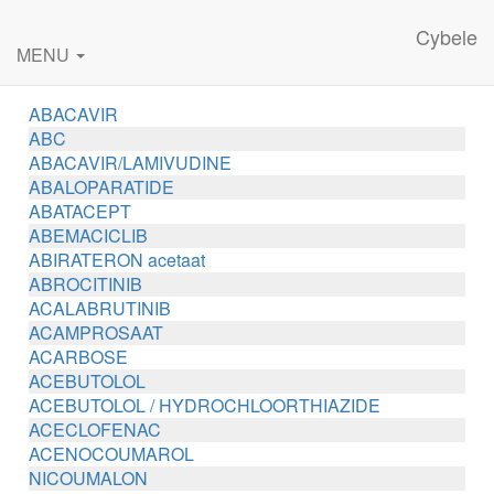
Cybele
MENU
ABACAVIR
ABC
ABACAVIR/LAMIVUDINE
ABALOPARATIDE
ABATACEPT
ABEMACICLIB
ABIRATERON acetaat
ABROCITINIB
ACALABRUTINIB
ACAMPROSAAT
ACARBOSE
ACEBUTOLOL
ACEBUTOLOL / HYDROCHLOORTHIAZIDE
ACECLOFENAC
ACENOCOUMAROL
NICOUMALON