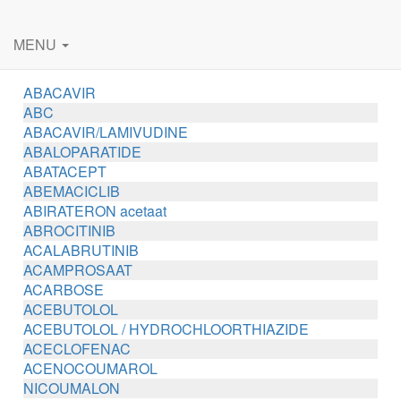
MENU
ABACAVIR
ABC
ABACAVIR/LAMIVUDINE
ABALOPARATIDE
ABATACEPT
ABEMACICLIB
ABIRATERON acetaat
ABROCITINIB
ACALABRUTINIB
ACAMPROSAAT
ACARBOSE
ACEBUTOLOL
ACEBUTOLOL / HYDROCHLOORTHIAZIDE
ACECLOFENAC
ACENOCOUMAROL
NICOUMALON