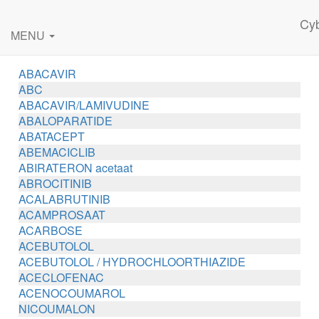
Cy
MENU
ABACAVIR
ABC
ABACAVIR/LAMIVUDINE
ABALOPARATIDE
ABATACEPT
ABEMACICLIB
ABIRATERON acetaat
ABROCITINIB
ACALABRUTINIB
ACAMPROSAAT
ACARBOSE
ACEBUTOLOL
ACEBUTOLOL / HYDROCHLOORTHIAZIDE
ACECLOFENAC
ACENOCOUMAROL
NICOUMALON