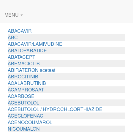
MENU
ABACAVIR
ABC
ABACAVIR/LAMIVUDINE
ABALOPARATIDE
ABATACEPT
ABEMACICLIB
ABIRATERON acetaat
ABROCITINIB
ACALABRUTINIB
ACAMPROSAAT
ACARBOSE
ACEBUTOLOL
ACEBUTOLOL / HYDROCHLOORTHIAZIDE
ACECLOFENAC
ACENOCOUMAROL
NICOUMALON