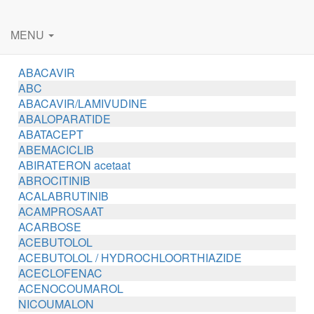
MENU
ABACAVIR
ABC
ABACAVIR/LAMIVUDINE
ABALOPARATIDE
ABATACEPT
ABEMACICLIB
ABIRATERON acetaat
ABROCITINIB
ACALABRUTINIB
ACAMPROSAAT
ACARBOSE
ACEBUTOLOL
ACEBUTOLOL / HYDROCHLOORTHIAZIDE
ACECLOFENAC
ACENOCOUMAROL
NICOUMALON