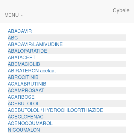
Cybele
MENU
ABACAVIR
ABC
ABACAVIR/LAMIVUDINE
ABALOPARATIDE
ABATACEPT
ABEMACICLIB
ABIRATERON acetaat
ABROCITINIB
ACALABRUTINIB
ACAMPROSAAT
ACARBOSE
ACEBUTOLOL
ACEBUTOLOL / HYDROCHLOORTHIAZIDE
ACECLOFENAC
ACENOCOUMAROL
NICOUMALON