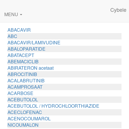
Cybele
MENU
ABACAVIR
ABC
ABACAVIR/LAMIVUDINE
ABALOPARATIDE
ABATACEPT
ABEMACICLIB
ABIRATERON acetaat
ABROCITINIB
ACALABRUTINIB
ACAMPROSAAT
ACARBOSE
ACEBUTOLOL
ACEBUTOLOL / HYDROCHLOORTHIAZIDE
ACECLOFENAC
ACENOCOUMAROL
NICOUMALON