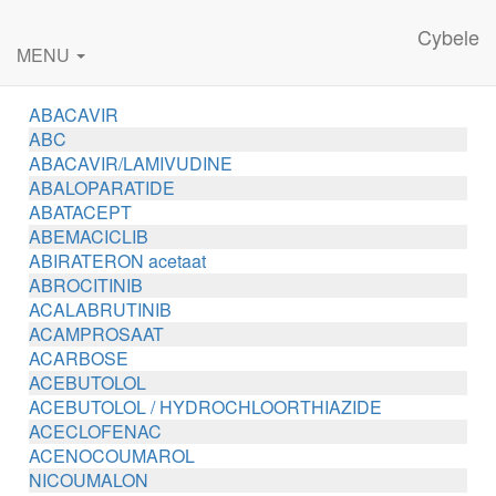
Cybele
MENU
ABACAVIR
ABC
ABACAVIR/LAMIVUDINE
ABALOPARATIDE
ABATACEPT
ABEMACICLIB
ABIRATERON acetaat
ABROCITINIB
ACALABRUTINIB
ACAMPROSAAT
ACARBOSE
ACEBUTOLOL
ACEBUTOLOL / HYDROCHLOORTHIAZIDE
ACECLOFENAC
ACENOCOUMAROL
NICOUMALON