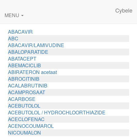
Cybele
MENU
ABACAVIR
ABC
ABACAVIR/LAMIVUDINE
ABALOPARATIDE
ABATACEPT
ABEMACICLIB
ABIRATERON acetaat
ABROCITINIB
ACALABRUTINIB
ACAMPROSAAT
ACARBOSE
ACEBUTOLOL
ACEBUTOLOL / HYDROCHLOORTHIAZIDE
ACECLOFENAC
ACENOCOUMAROL
NICOUMALON