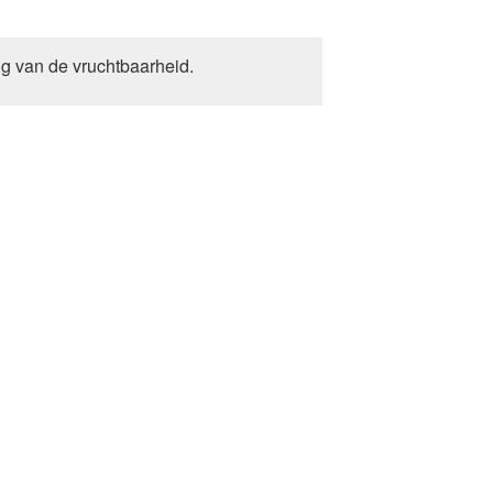
ng van de vruchtbaarheid.