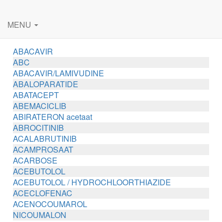
MENU
ABACAVIR
ABC
ABACAVIR/LAMIVUDINE
ABALOPARATIDE
ABATACEPT
ABEMACICLIB
ABIRATERON acetaat
ABROCITINIB
ACALABRUTINIB
ACAMPROSAAT
ACARBOSE
ACEBUTOLOL
ACEBUTOLOL / HYDROCHLOORTHIAZIDE
ACECLOFENAC
ACENOCOUMAROL
NICOUMALON