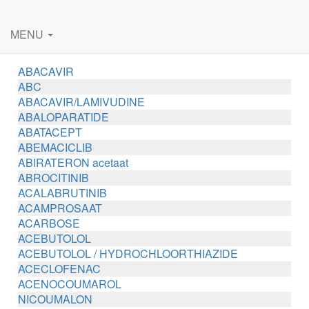
MENU
ABACAVIR
ABC
ABACAVIR/LAMIVUDINE
ABALOPARATIDE
ABATACEPT
ABEMACICLIB
ABIRATERON acetaat
ABROCITINIB
ACALABRUTINIB
ACAMPROSAAT
ACARBOSE
ACEBUTOLOL
ACEBUTOLOL / HYDROCHLOORTHIAZIDE
ACECLOFENAC
ACENOCOUMAROL
NICOUMALON