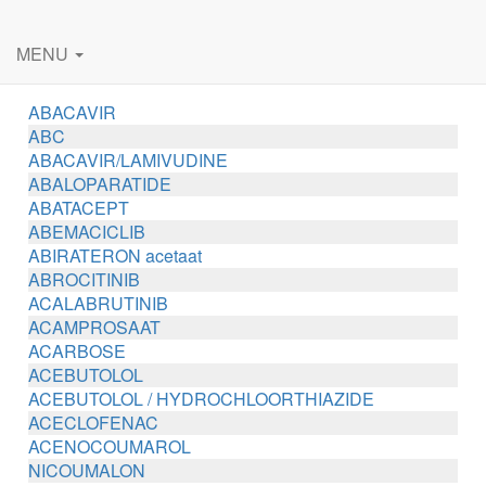
MENU
ABACAVIR
ABC
ABACAVIR/LAMIVUDINE
ABALOPARATIDE
ABATACEPT
ABEMACICLIB
ABIRATERON acetaat
ABROCITINIB
ACALABRUTINIB
ACAMPROSAAT
ACARBOSE
ACEBUTOLOL
ACEBUTOLOL / HYDROCHLOORTHIAZIDE
ACECLOFENAC
ACENOCOUMAROL
NICOUMALON