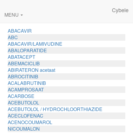
Cybele
MENU
ABACAVIR
ABC
ABACAVIR/LAMIVUDINE
ABALOPARATIDE
ABATACEPT
ABEMACICLIB
ABIRATERON acetaat
ABROCITINIB
ACALABRUTINIB
ACAMPROSAAT
ACARBOSE
ACEBUTOLOL
ACEBUTOLOL / HYDROCHLOORTHIAZIDE
ACECLOFENAC
ACENOCOUMAROL
NICOUMALON